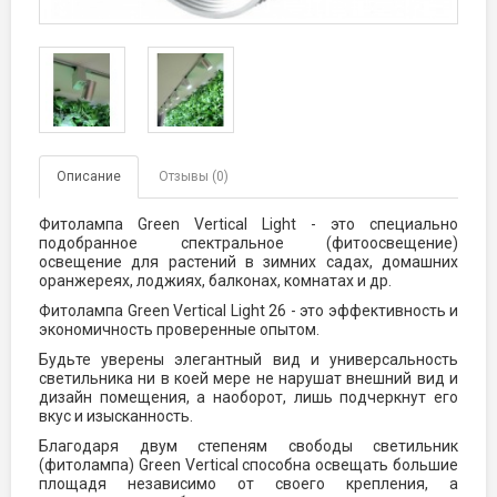
Описание
Отзывы (0)
Фитолампа Green Vertical Light - это специально
подобранное спектральное (фитоосвещение)
освещение для растений в зимних садах, домашних
оранжереях, лоджиях, балконах, комнатах и др.
Фитолампа Green Vertical Light
26 - это эффективность и
экономичность проверенные опытом.
Будьте уверены элегантный вид и универсальность
светильника ни в коей мере не нарушат внешний вид и
дизайн помещения, а наоборот, лишь подчеркнут его
вкус и изысканность.
Благодаря двум степеням свободы светильник
(фитолампа) Green Vertical способна освещать большие
площадя независимо от своего крепления, а