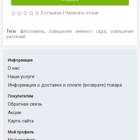
0 отзывов
/
Написать отзыв
Теги:
фитолампы
,
освещение зимнего сада
,
освещение
растений
Информация
О нас
Наши услуги
Информация о доставке и оплате (возврате) товара
Покупателям
Обратная связь
Акции
Карта сайта
Мой профиль
Мой профиль