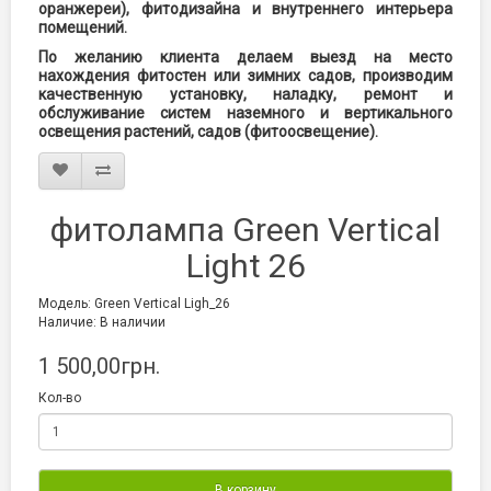
оранжереи), фитодизайна и внутреннего интерьера
помещений.
По желанию клиента делаем выезд на место
нахождения фитостен или зимних садов, производим
качественную установку, наладку, ремонт и
обслуживание систем наземного и вертикального
освещения растений, садов (фитоосвещение).
фитолампа Green Vertical
Light 26
Модель: Green Vertical Ligh_26
Наличие: В наличии
1 500,00грн.
Кол-во
В корзину