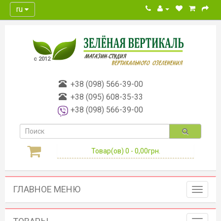
ru
с 2012
+38 (098) 566-39-00
+38 (095) 608-35-33
+38 (098) 566-39-00
Товар(ов) 0 - 0,00грн.
ГЛАВНОЕ МЕНЮ
Toggle