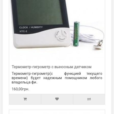
Термометр-гигрометр с выносным датчиком
Термометр-гигрометр(с функцией текущего
времени) будет надежным помощником любого
владельца фи..
160,00грн.