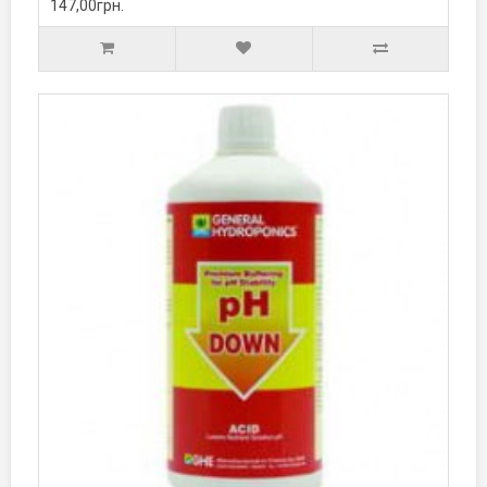
147,00грн.