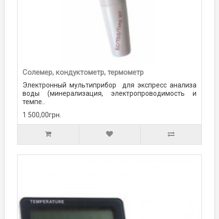
Солемер, кондуктометр, термометр
Электронный мультиприбор для экспресс анализа
воды (минерализация, электропроводимость и
темпе..
1 500,00грн.