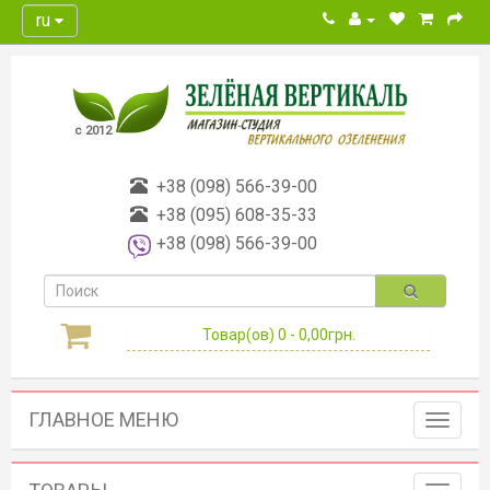
ru
с 2012
+38 (098) 566-39-00
+38 (095) 608-35-33
+38 (098) 566-39-00
Товар(ов) 0 - 0,00грн.
ГЛАВНОЕ МЕНЮ
Toggle