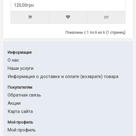
120,00грн.
Показаны с 1 по 6 из 6 (1 страниц)
Информация
О нас
Наши услуги
Информация о доставке и оплате (возврате) товара
Покупателям
Обратная связь
Акции
Карта сайта
Мой профиль
Мой профиль