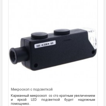
Микроскоп с подсветкой
Карманный микроскоп со сто кратным увеличением
и яркой LED подсветкой будет надежным
помощнико..