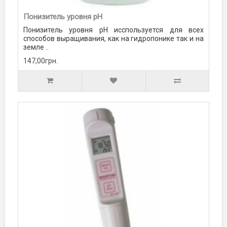
Понизитель уровня pН
Понизитель уровня pН исспользуется для всех
способов выращивания, как на гидропонике так и на
земле ..
147,00грн.