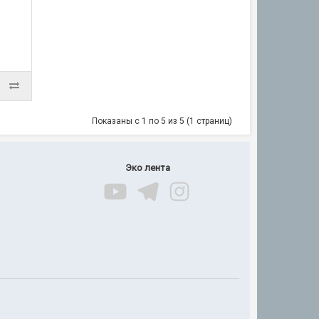
Показаны с 1 по 5 из 5 (1 страниц)
Эко лента