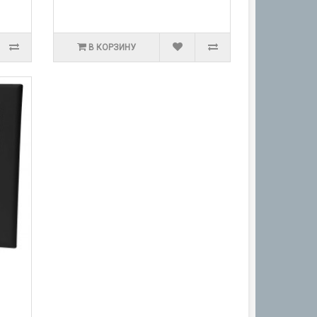
В КОРЗИНУ