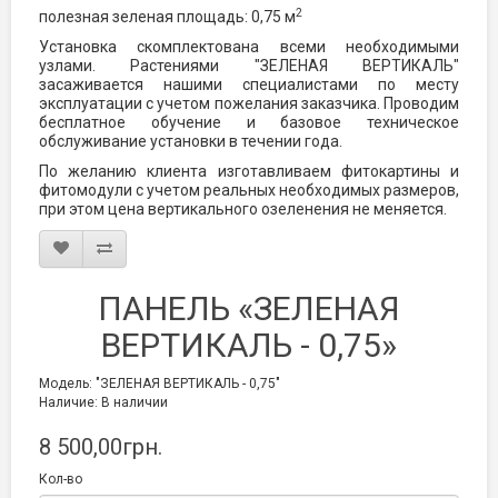
2
полезная зеленая площадь: 0,75 м
Установка скомплектована всеми необходимыми
узлами. Растениями "ЗЕЛЕНАЯ ВЕРТИКАЛЬ"
засаживается нашими специалистами по месту
эксплуатации с учетом пожелания заказчика. Проводим
бесплатное обучение и базовое техническое
обслуживание установки в течении года.
По желанию клиента изготавливаем фитокартины и
фитомодули с учетом реальных необходимых размеров,
при этом цена вертикального озеленения не меняется.
ПАНЕЛЬ «ЗЕЛЕНАЯ
ВЕРТИКАЛЬ - 0,75»
Модель: "ЗЕЛЕНАЯ ВЕРТИКАЛЬ - 0,75"
Наличие: В наличии
8 500,00грн.
Кол-во