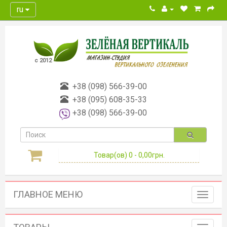
ru
с 2012
+38 (098) 566-39-00
+38 (095) 608-35-33
+38 (098) 566-39-00
Товар(ов) 0 - 0,00грн.
ГЛАВНОЕ МЕНЮ
Toggle