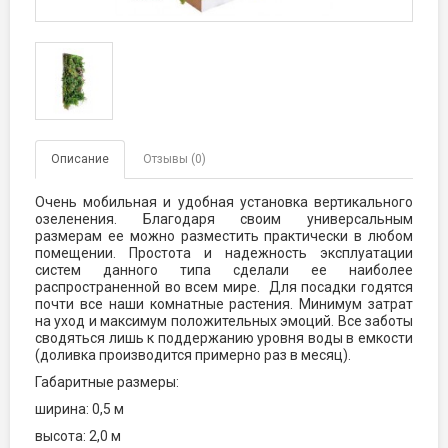
Описание
Отзывы (0)
Очень мобильная и удобная установка вертикального
озеленения. Благодаря своим универсальным
размерам ее можно разместить практически в любом
помещении. Простота и надежность эксплуатации
систем данного типа сделали ее наиболее
распространенной во всем мире. Для посадки годятся
почти все наши комнатные растения. Минимум затрат
на уход и максимум положительных эмоций. Все заботы
сводяться лишь к поддержанию уровня воды в емкости
(доливка производится примерно раз в месяц).
Габаритные размеры:
ширина: 0,5 м
высота: 2,0 м