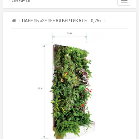
ТОВАРЫ
navigati
Toggle
Главная
ПАНЕЛЬ «ЗЕЛЕНАЯ ВЕРТИКАЛЬ - 0,75»
navigati