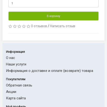
В корзину
0 отзывов
/
Написать отзыв
Информация
О нас
Наши услуги
Информация о доставке и оплате (возврате) товара
Покупателям
Обратная связь
Акции
Карта сайта
Мой профиль