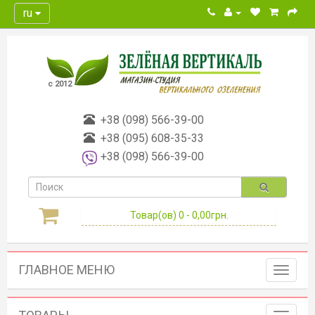
ru
с 2012
+38 (098) 566-39-00
+38 (095) 608-35-33
+38 (098) 566-39-00
Товар(ов) 0 - 0,00грн.
ГЛАВНОЕ МЕНЮ
Toggle