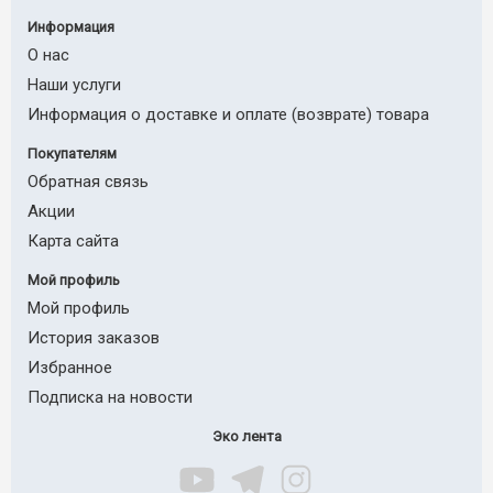
Информация
О нас
Наши услуги
Информация о доставке и оплате (возврате) товара
Покупателям
Обратная связь
Акции
Карта сайта
Мой профиль
Мой профиль
История заказов
Избранное
Подписка на новости
Эко лента