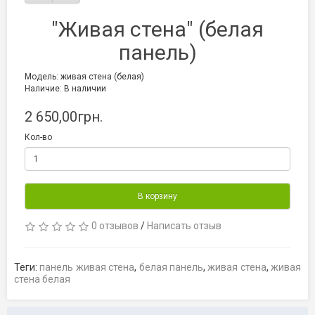
"Живая стена" (белая
панель)
Модель: живая стена (белая)
Наличие: В наличии
2 650,00грн.
Кол-во
В корзину
0 отзывов
/
Написать отзыв
Теги:
панель живая стена
,
белая панель
,
живая стена
,
живая
стена белая