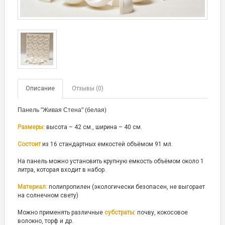
Описание
Отзывы (0)
Панель "Живая Стена" (белая)
Размеры:
высота – 42 см., ширина – 40 см.
Состоит
из 16 стандартных емкостей объёмом 91 мл.
На панель можно установить крупную емкость объёмом около 1
литра, которая входит в набор.
Материал:
полипропилен (экологически безопасен, не выгорает
на солнечном свету)
Можно применять различные
субстраты
: почву, кокосовое
волокно, торф и др.