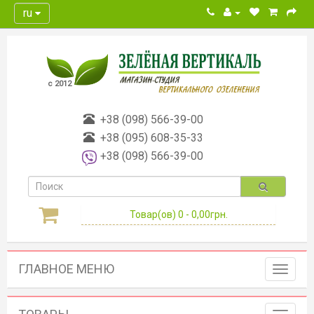
ru
с 2012
+38 (098) 566-39-00
+38 (095) 608-35-33
+38 (098) 566-39-00
Товар(ов) 0 - 0,00грн.
ГЛАВНОЕ МЕНЮ
Toggle