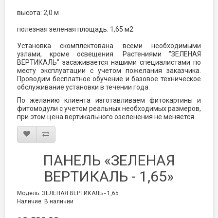
высота: 2,0 м
полезная зеленая площадь: 1,65 м2
Установка скомплектована всеми необходимыми
узлами, кроме освещения. Растениями "ЗЕЛЕНАЯ
ВЕРТИКАЛЬ" засаживается нашими специалистами по
месту эксплуатации с учетом пожелания заказчика.
Проводим бесплатное обучение и базовое техническое
обслуживание установки в течении года.
По желанию клиента изготавливаем фитокартины и
фитомодули с учетом реальных необходимых размеров,
при этом цена вертикального озеленения не меняется.
ПАНЕЛЬ «ЗЕЛЕНАЯ
ВЕРТИКАЛЬ - 1,65»
Модель: ЗЕЛЕНАЯ ВЕРТИКАЛЬ - 1,65
Наличие: В наличии