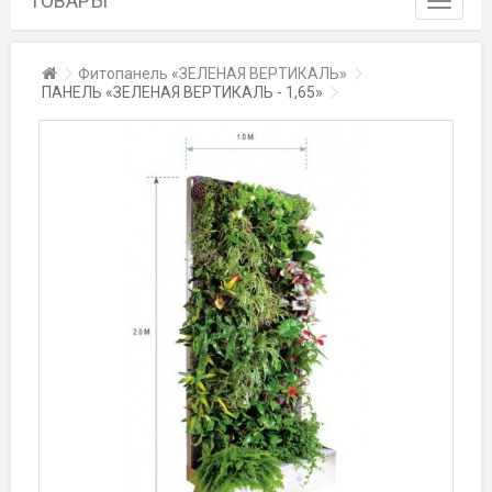
ТОВАРЫ
navigati
Toggle
Главная
Фитопанель «ЗЕЛЕНАЯ ВЕРТИКАЛЬ»
navigati
ПАНЕЛЬ «ЗЕЛЕНАЯ ВЕРТИКАЛЬ - 1,65»