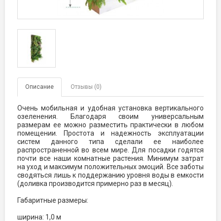
Описание
Отзывы (0)
Очень мобильная и удобная установка вертикального
озеленения. Благодаря своим универсальным
размерам ее можно разместить практически в любом
помещении. Простота и надежность эксплуатации
систем данного типа сделали ее наиболее
распространенной во всем мире. Для посадки годятся
почти все наши комнатные растения. Минимум затрат
на уход и максимум положительных эмоций. Все заботы
сводяться лишь к поддержанию уровня воды в емкости
(доливка производится примерно раз в месяц).
Габаритные размеры:
ширина: 1,0 м